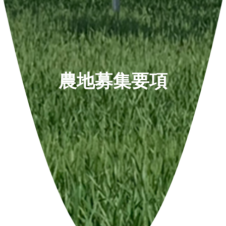
農地募集要項